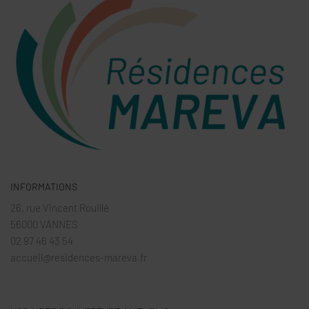
INFORMATIONS
26, rue Vincent Rouillé
56000 VANNES
02 97 46 43 54
accueil@residences-mareva.fr