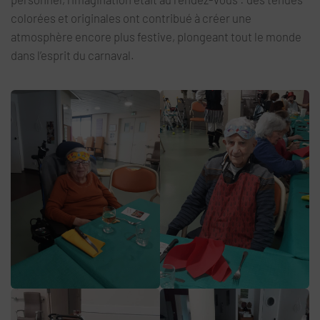
colorées et originales ont contribué à créer une
atmosphère encore plus festive, plongeant tout le monde
dans l’esprit du carnaval.