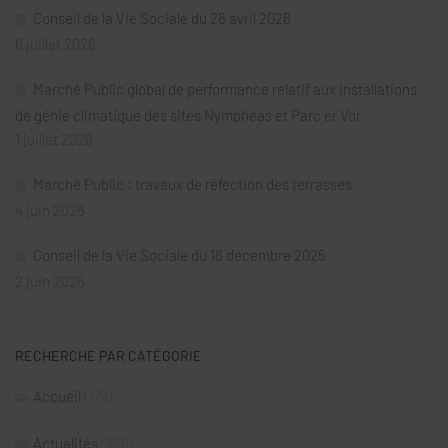
Conseil de la Vie Sociale du 28 avril 2026
6 juillet 2026
Marché Public global de performance relatif aux installations
de génie climatique des sites Nymphéas et Parc er Vor
1 juillet 2026
Marché Public : travaux de réfection des terrasses
4 juin 2026
Conseil de la Vie Sociale du 18 décembre 2025
2 juin 2026
RECHERCHE PAR CATÉGORIE
Accueil
(179)
Actualités
(326)