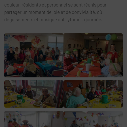
couleur, résidents et personnel se sont réunis pour
partager un moment de joie et de convivialité, où
déguisements et musique ont rythmé la journée.