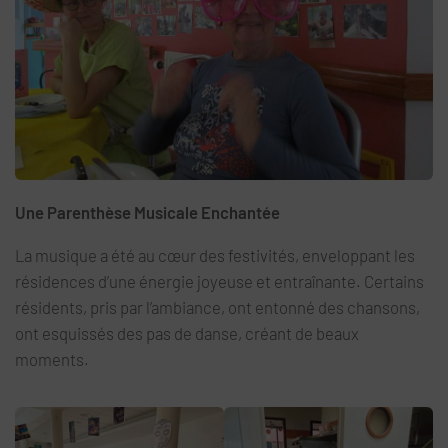
Une Parenthèse Musicale Enchantée
La musique a été au cœur des festivités, enveloppant les
résidences d’une énergie joyeuse et entraînante. Certains
résidents, pris par l’ambiance, ont entonné des chansons,
ont esquissés des pas de danse, créant de beaux
moments.