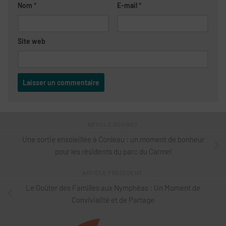
Nom
*
E-mail
*
Site web
ARTICLE SUIVANT
Une sortie ensoleillée à Conleau : un moment de bonheur
pour les résidents du parc du Carmel
ARTICLE PRÉCÉDENT
Le Goûter des Familles aux Nymphéas : Un Moment de
Convivialité et de Partage