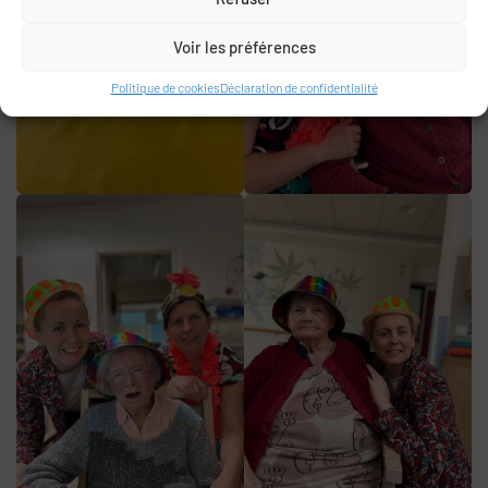
Voir les préférences
Politique de cookies
Déclaration de confidentialité