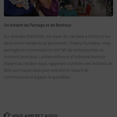
Un Instant de Partage et de Bonheur
Au-delà des festivités, ce repas de carnaval a renforcé les
liens entre résidents et personnel. Chaleur humaine, rires
partagés et conversations ont fait de cette journée un
moment précieux. La bienveillance et la bonne humeur
étaient au rendez-vous, rappelant combien ces instants de
fête sont essentiels pour entretenir l’esprit de
communauté et égayer le quotidien.
VOUS AIMEREZ AUSSI...