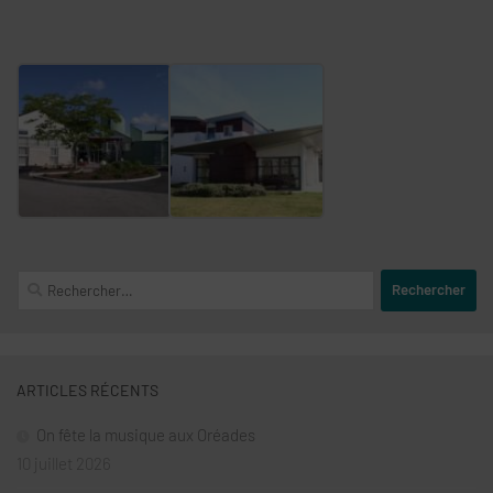
Rechercher :
ARTICLES RÉCENTS
On fête la musique aux Oréades
10 juillet 2026