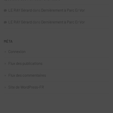
LE RAY Gérard
dans
Dernièrement à Parc Er Vor
LE RAY Gérard
dans
Dernièrement à Parc Er Vor
MÉTA
Connexion
Flux des publications
Flux des commentaires
Site de WordPress-FR