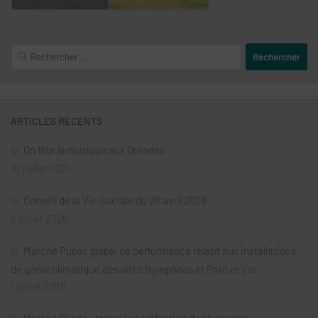
Rechercher :
ARTICLES RÉCENTS
On fête la musique aux Oréades
10 juillet 2026
Conseil de la Vie Sociale du 28 avril 2026
6 juillet 2026
Marché Public global de performance relatif aux installations
de génie climatique des sites Nymphéas et Parc er Vor
1 juillet 2026