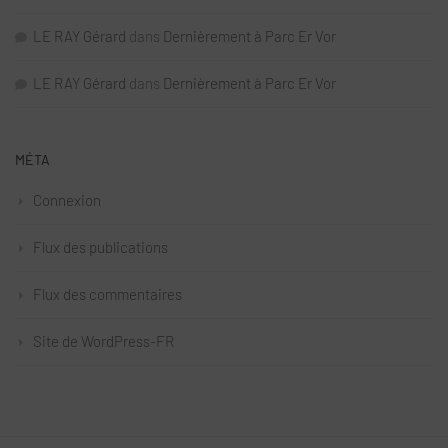
LE RAY Gérard
dans
Dernièrement à Parc Er Vor
LE RAY Gérard
dans
Dernièrement à Parc Er Vor
MÉTA
Connexion
Flux des publications
Flux des commentaires
Site de WordPress-FR