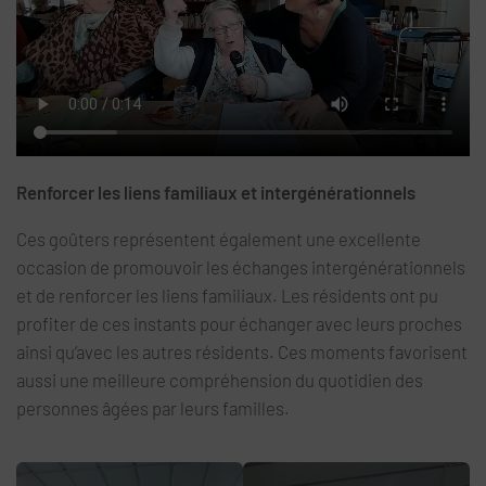
Renforcer les liens familiaux et intergénérationnels
Ces goûters représentent également une excellente
occasion de promouvoir les échanges intergénérationnels
et de renforcer les liens familiaux. Les résidents ont pu
profiter de ces instants pour échanger avec leurs proches
ainsi qu’avec les autres résidents. Ces moments favorisent
aussi une meilleure compréhension du quotidien des
personnes âgées par leurs familles.