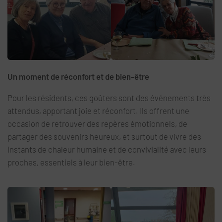
Un moment de réconfort et de bien-être
Pour les résidents, ces goûters sont des événements très
attendus, apportant joie et réconfort. Ils offrent une
occasion de retrouver des repères émotionnels, de
partager des souvenirs heureux, et surtout de vivre des
instants de chaleur humaine et de convivialité avec leurs
proches, essentiels à leur bien-être.