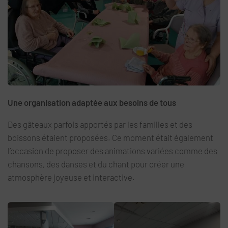
Une organisation adaptée aux besoins de tous
Des gâteaux parfois apportés par les familles et des
boissons étaient proposées. Ce moment était également
l’occasion de proposer des animations variées comme des
chansons, des danses et du chant pour créer une
atmosphère joyeuse et interactive.