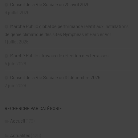
Conseil de la Vie Sociale du 28 avril 2026
6 juillet 2026
Marché Public global de performance relatif aux installations
de génie climatique des sites Nymphéas et Parc er Vor
1 juillet 2026
Marché Public : travaux de réfection des terrasses
4 juin 2026
Conseil de la Vie Sociale du 18 décembre 2025
2 juin 2026
RECHERCHE PAR CATÉGORIE
Accueil
(179)
Actualités
(326)