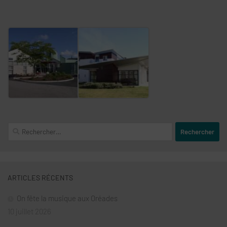
Rechercher :
ARTICLES RÉCENTS
On fête la musique aux Oréades
10 juillet 2026