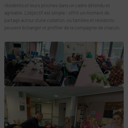
résidents et leurs proches dans un cadre détendu et
agréable. L’objectif est simple : offrir un moment de
partage autour d’une collation, où familles et résidents
peuvent échanger et profiter de la compagnie de chacun.