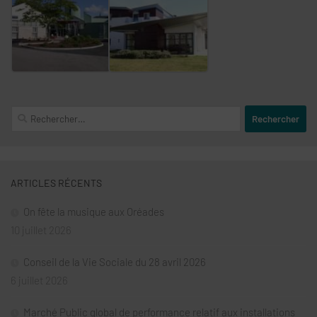
Rechercher :
ARTICLES RÉCENTS
On fête la musique aux Oréades
10 juillet 2026
Conseil de la Vie Sociale du 28 avril 2026
6 juillet 2026
Marché Public global de performance relatif aux installations