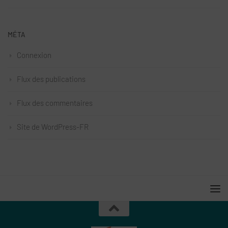
MÉTA
Connexion
Flux des publications
Flux des commentaires
Site de WordPress-FR