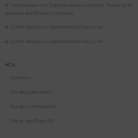
Les moineaux
dans
Quand les oiseaux chantent : Retour sur le
spectacle des Moineaux Chanteurs
LE RAY Gérard
dans
Dernièrement à Parc Er Vor
LE RAY Gérard
dans
Dernièrement à Parc Er Vor
MÉTA
Connexion
Flux des publications
Flux des commentaires
Site de WordPress-FR