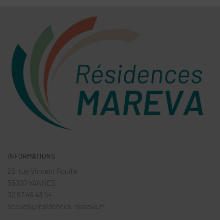
INFORMATIONS
26, rue Vincent Rouillé
56000 VANNES
02 97 46 43 54
accueil@residences-mareva.fr