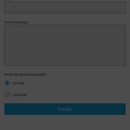
Votre message
Mode de réponse souhaité
e-mail
courrier
Envoyer