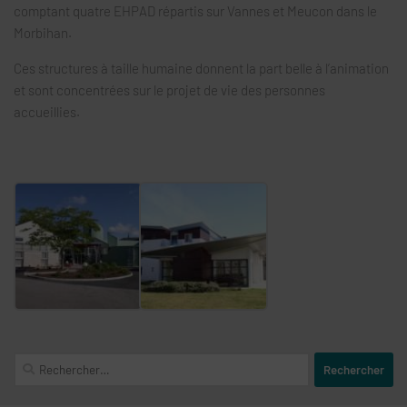
comptant quatre EHPAD répartis sur Vannes et Meucon dans le
Morbihan.
Ces structures à taille humaine donnent la part belle à l’animation
et sont concentrées sur le projet de vie des personnes
accueillies.
Rechercher :