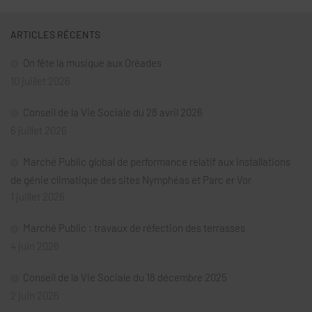
ARTICLES RÉCENTS
On fête la musique aux Oréades
10 juillet 2026
Conseil de la Vie Sociale du 28 avril 2026
6 juillet 2026
Marché Public global de performance relatif aux installations
de génie climatique des sites Nymphéas et Parc er Vor
1 juillet 2026
Marché Public : travaux de réfection des terrasses
4 juin 2026
Conseil de la Vie Sociale du 18 décembre 2025
2 juin 2026