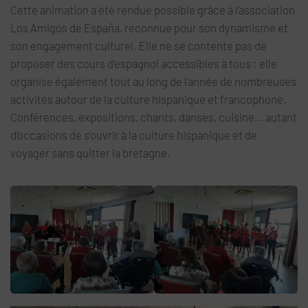
Cette animation a été rendue possible grâce à l’association
Los Amigos de España, reconnue pour son dynamisme et
son engagement culturel. Elle ne se contente pas de
proposer des cours d’espagnol accessibles à tous : elle
organise également tout au long de l’année de nombreuses
activités autour de la culture hispanique et francophone.
Conférences, expositions, chants, danses, cuisine… autant
d’occasions de s’ouvrir à la culture hispanique et de
voyager sans quitter la bretagne.