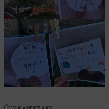
VOUS AIMEREZ AUSSI...