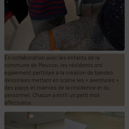
En collaboration avec les enfants de la
commune de Meucon, les résidents ont
également participé à la création de bandes
dessinées mettant en scène les « aventures »
des papys et mamies de la résidence et du
personnel. Chacun a écrit un petit mot
affectueux.