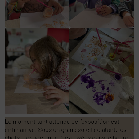
Le moment tant attendu de l’exposition est
enfin arrivé. Sous un grand soleil éclatant, les
chefs-d’œuvre ont été exposées dans le bourg