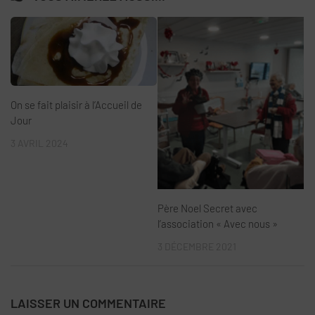
On se fait plaisir à l’Accueil de
Jour
3 AVRIL 2024
Père Noel Secret avec
l’association « Avec nous »
3 DÉCEMBRE 2021
LAISSER UN COMMENTAIRE