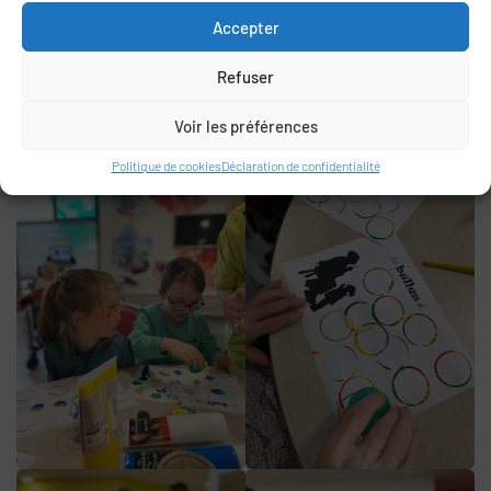
Accepter
Refuser
Voir les préférences
Politique de cookies
Déclaration de confidentialité