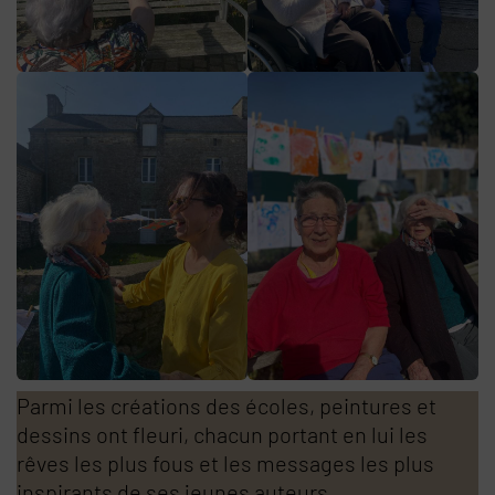
Parmi les créations des écoles, peintures et
dessins ont fleuri, chacun portant en lui les
rêves les plus fous et les messages les plus
inspirants de ses jeunes auteurs.