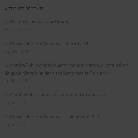
ARTICLES RÉCENTS
On fête la musique aux Oréades
10 juillet 2026
Conseil de la Vie Sociale du 28 avril 2026
6 juillet 2026
Marché Public global de performance relatif aux installations
de génie climatique des sites Nymphéas et Parc er Vor
1 juillet 2026
Marché Public : travaux de réfection des terrasses
4 juin 2026
Conseil de la Vie Sociale du 18 décembre 2025
2 juin 2026