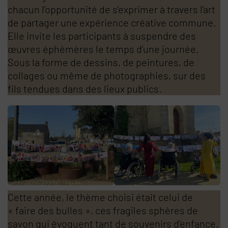
chacun l’opportunité de s’exprimer à travers l’art
de partager une expérience créative commune.
Elle invite les participants à suspendre des
œuvres éphémères le temps d’une journée.
Sous la forme de dessins, de peintures, de
collages ou même de photographies, sur des
fils tendues dans des lieux publics.
Cette année, le thème choisi était celui de
« faire des bulles », ces fragiles sphères de
savon qui évoquent tant de souvenirs d’enfance.