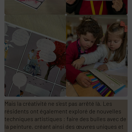
Mais la créativité ne s’est pas arrêté là. Les
résidents ont également exploré de nouvelles
techniques artistiques : faire des bulles avec de
la peinture, créant ainsi des œuvres uniques et