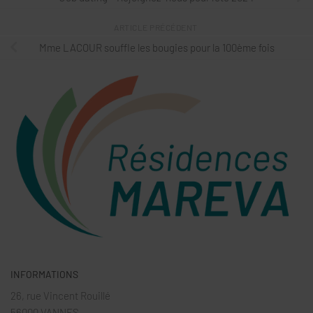
ARTICLE PRÉCÉDENT
Mme LACOUR souffle les bougies pour la 100ème fois
INFORMATIONS
26, rue Vincent Rouillé
56000 VANNES