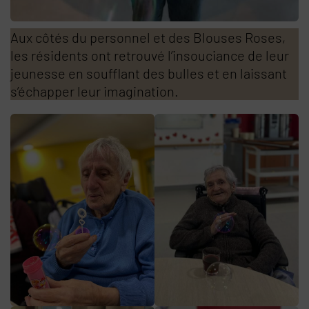
Aux côtés du personnel et des Blouses Roses,
les résidents ont retrouvé l’insouciance de leur
jeunesse en soufflant des bulles et en laissant
s’échapper leur imagination.