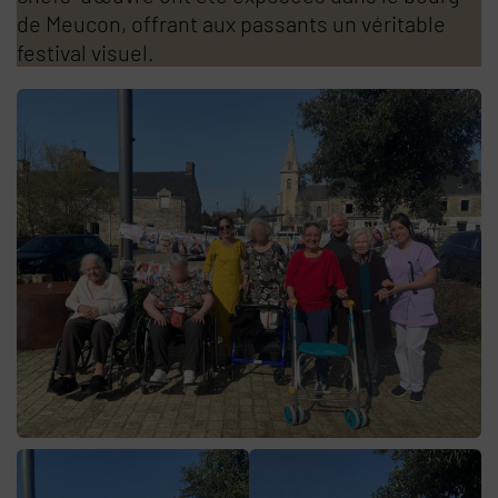
de Meucon, offrant aux passants un véritable
festival visuel.