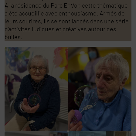
A la résidence du Parc Er Vor, cette thématique
a été accueillie avec enthousiasme. Armés de
leurs sourires, ils se sont lancés dans une série
d’activités ludiques et créatives autour des
bulles.