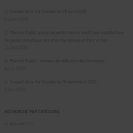
Conseil de la Vie Sociale du 28 avril 2026
6 juillet 2026
Marché Public global de performance relatif aux installations
de génie climatique des sites Nymphéas et Parc er Vor
1 juillet 2026
Marché Public : travaux de réfection des terrasses
4 juin 2026
Conseil de la Vie Sociale du 18 décembre 2025
2 juin 2026
RECHERCHE PAR CATÉGORIE
Accueil
(179)