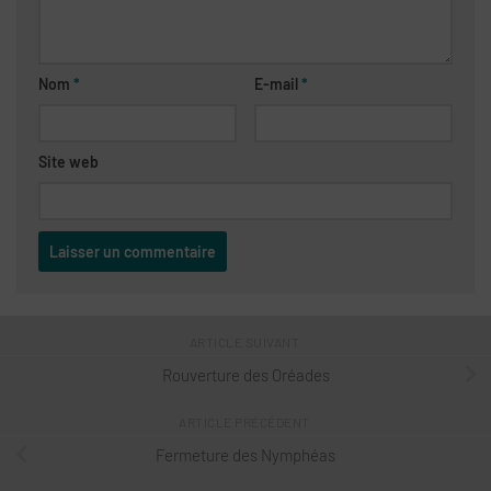
Nom
*
E-mail
*
Site web
ARTICLE SUIVANT
Rouverture des Oréades
ARTICLE PRÉCÉDENT
Fermeture des Nymphéas