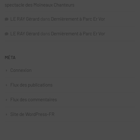
spectacle des Moineaux Chanteurs
LE RAY Gérard
dans
Dernièrement à Parc Er Vor
LE RAY Gérard
dans
Dernièrement à Parc Er Vor
MÉTA
Connexion
Flux des publications
Flux des commentaires
Site de WordPress-FR