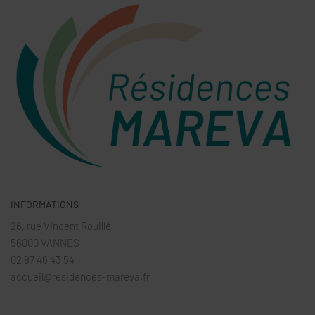
INFORMATIONS
26, rue Vincent Rouillé
56000 VANNES
02 97 46 43 54
accueil@residences-mareva.fr