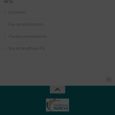
MÉTA
Connexion
Flux des publications
Flux des commentaires
Site de WordPress-FR