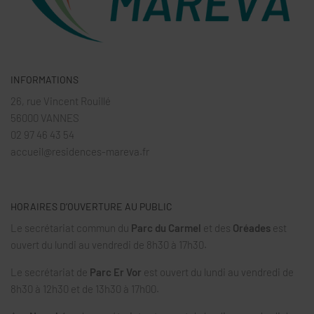
INFORMATIONS
26, rue Vincent Rouillé
56000 VANNES
02 97 46 43 54
accueil@residences-mareva.fr
HORAIRES D’OUVERTURE AU PUBLIC
Le secrétariat commun du
Parc du Carmel
et des
Oréades
est
ouvert du lundi au vendredi de 8h30 à 17h30.
Le secrétariat de
Parc Er Vor
est ouvert du lundi au vendredi de
8h30 à 12h30 et de 13h30 à 17h00.