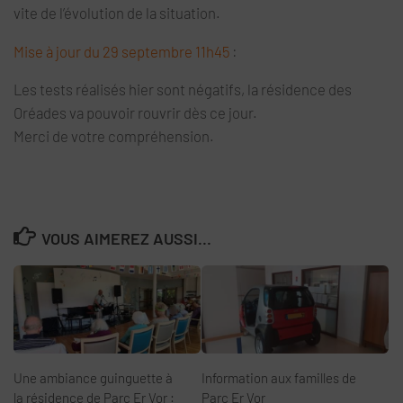
vite de l’évolution de la situation.
Mise à jour du 29 septembre 11h45
:
Les tests réalisés hier sont négatifs, la résidence des
Oréades va pouvoir rouvrir dès ce jour.
Merci de votre compréhension.
VOUS AIMEREZ AUSSI...
Une ambiance guinguette à
Information aux familles de
la résidence de Parc Er Vor :
Parc Er Vor