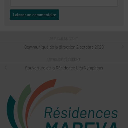
ARTICLE SUIVANT
Communiqué de la direction 2 octobre 2020
ARTICLE PRÉCÉDENT
Rouverture de la Résidence Les Nymphéas