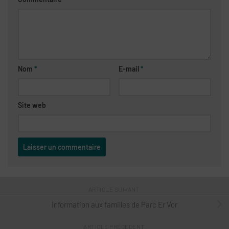
Nom
*
E-mail
*
Site web
ARTICLE SUIVANT
Information aux familles de Parc Er Vor
ARTICLE PRÉCÉDENT