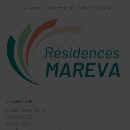
Découverte du zoo de Branféré, le vendredi 27 août.
INFORMATIONS
26, rue Vincent Rouillé
56000 VANNES
02 97 46 43 54