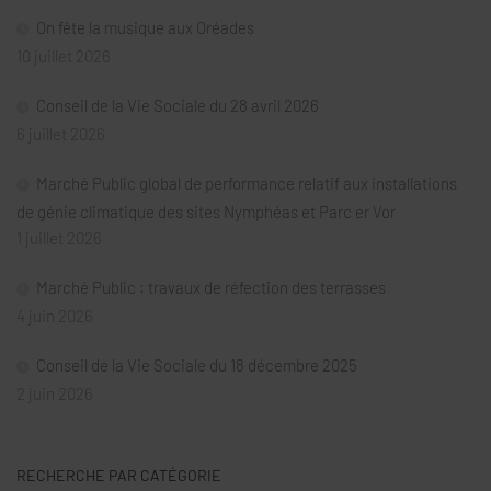
On fête la musique aux Oréades
10 juillet 2026
Conseil de la Vie Sociale du 28 avril 2026
6 juillet 2026
Marché Public global de performance relatif aux installations
de génie climatique des sites Nymphéas et Parc er Vor
1 juillet 2026
Marché Public : travaux de réfection des terrasses
4 juin 2026
Conseil de la Vie Sociale du 18 décembre 2025
2 juin 2026
RECHERCHE PAR CATÉGORIE