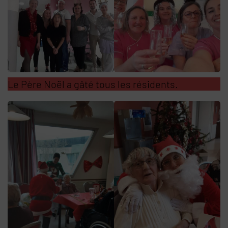
Le Père Noël a gâté tous les résidents.