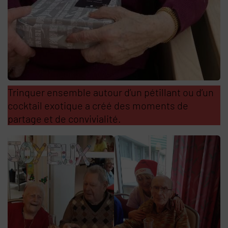
Trinquer ensemble autour d’un pétillant ou d’un
cocktail exotique a créé des moments de
partage et de convivialité.