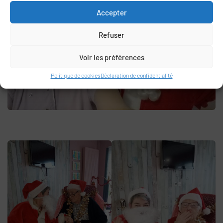
Accepter
Refuser
Voir les préférences
Politique de cookies
Déclaration de confidentialité