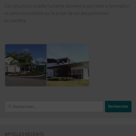
Ces structures à taille humaine donnent la part belle à l’animation
et sont concentrées sur le projet de vie des personnes
accueillies.
Rechercher :
ARTICLES RÉCENTS