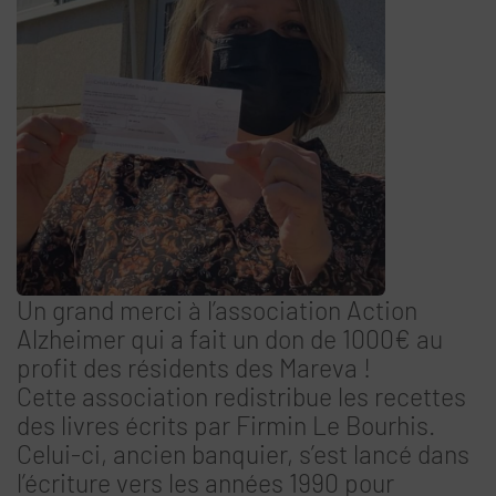
Un grand merci à l’association Action
Alzheimer qui a fait un don de 1000€ au
profit des résidents des Mareva !
Cette association redistribue les recettes
des livres écrits par Firmin Le Bourhis.
Celui-ci, ancien banquier, s’est lancé dans
l’écriture vers les années 1990 pour