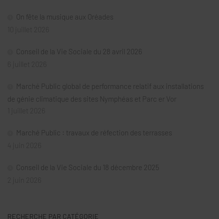
On fête la musique aux Oréades
10 juillet 2026
Conseil de la Vie Sociale du 28 avril 2026
6 juillet 2026
Marché Public global de performance relatif aux installations
de génie climatique des sites Nymphéas et Parc er Vor
1 juillet 2026
Marché Public : travaux de réfection des terrasses
4 juin 2026
Conseil de la Vie Sociale du 18 décembre 2025
2 juin 2026
RECHERCHE PAR CATÉGORIE