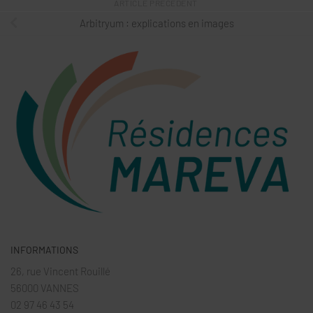
ARTICLE PRÉCÉDENT
Arbitryum : explications en images
INFORMATIONS
26, rue Vincent Rouillé
56000 VANNES
02 97 46 43 54