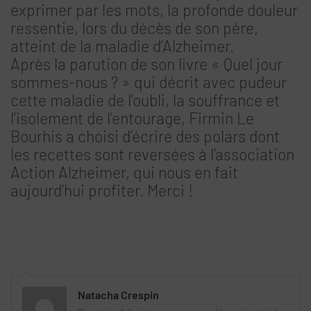
exprimer par les mots, la profonde douleur
ressentie, lors du décès de son père,
atteint de la maladie d’Alzheimer.
Après la parution de son livre « Quel jour
sommes-nous ? » qui décrit avec pudeur
cette maladie de l’oubli, la souffrance et
l’isolement de l’entourage, Firmin Le
Bourhis a choisi d’écrire des polars dont
les recettes sont reversées à l’association
Action Alzheimer, qui nous en fait
aujourd’hui profiter. Merci !
Natacha Crespin