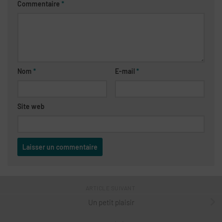
Commentaire
*
Nom
*
E-mail
*
Site web
ARTICLE SUIVANT
Un petit plaisir