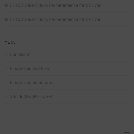
LE RAY Gérard
dans
Dernièrement à Parc Er Vor
LE RAY Gérard
dans
Dernièrement à Parc Er Vor
MÉTA
Connexion
Flux des publications
Flux des commentaires
Site de WordPress-FR