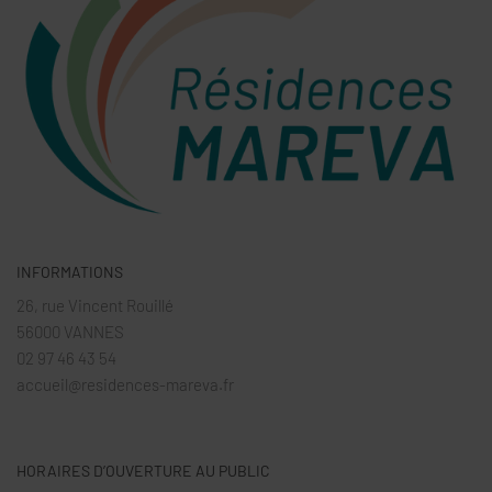
INFORMATIONS
26, rue Vincent Rouillé
56000 VANNES
02 97 46 43 54
accueil@residences-mareva.fr
HORAIRES D’OUVERTURE AU PUBLIC