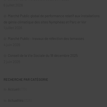
6 juillet 2026
Marché Public global de performance relatif aux installations
de génie climatique des sites Nymphéas et Parc er Vor
1 juillet 2026
Marché Public : travaux de réfection des terrasses
4 juin 2026
Conseil de la Vie Sociale du 18 décembre 2025
2 juin 2026
RECHERCHE PAR CATÉGORIE
Accueil
(179)
Actualités
(326)