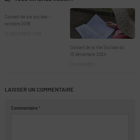
Conseil de vie sociale –
octobre 2018
14 DÉCEMBRE 2018
Conseil de la Vie Sociale du
13 décembre 2024
13 JUIN 2025
LAISSER UN COMMENTAIRE
Commentaire
*