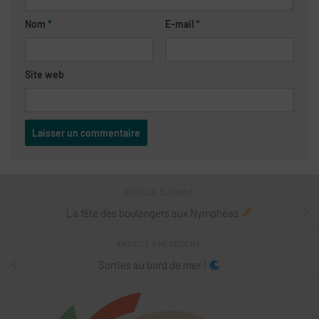
Nom
*
E-mail
*
Site web
ARTICLE SUIVANT
La fête des boulangers aux Nymphéas
ARTICLE PRÉCÉDENT
Sorties au bord de mer !