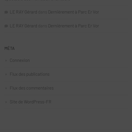
LE RAY Gérard
dans
Dernièrement à Parc Er Vor
LE RAY Gérard
dans
Dernièrement à Parc Er Vor
MÉTA
Connexion
Flux des publications
Flux des commentaires
Site de WordPress-FR