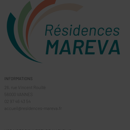
INFORMATIONS
26, rue Vincent Rouillé
56000 VANNES
02 97 46 43 54
accueil@residences-mareva.fr