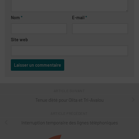
Nom
*
E-mail
*
Site web
ARTICLE SUIVANT
Tenue d’été pour Olita et Tri-Avalou
ARTICLE PRÉCÉDENT
Interruption temporaire des lignes téléphoniques