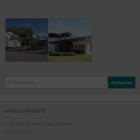
Rechercher :
ARTICLES RÉCENTS
On fête la musique aux Oréades
10 juillet 2026