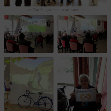
Les Ergothérapeutes et les animateurs !