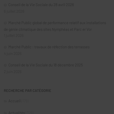
Conseil de la Vie Sociale du 28 avril 2026
6 juillet 2026
Marché Public global de performance relatif aux installations
de génie climatique des sites Nymphéas et Parc er Vor
1 juillet 2026
Marché Public : travaux de réfection des terrasses
4 juin 2026
Conseil de la Vie Sociale du 18 décembre 2025
2 juin 2026
RECHERCHE PAR CATÉGORIE
Accueil
(179)
Actualités
(326)