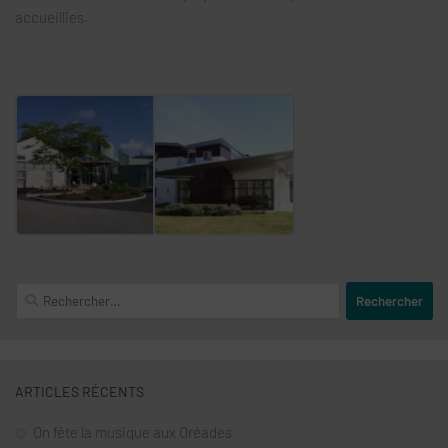
accueillies.
Rechercher :
ARTICLES RÉCENTS
On fête la musique aux Oréades