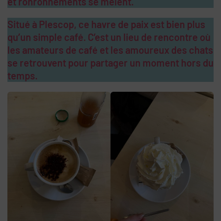
et ronronnements se mêlent.
Situé à Plescop, ce havre de paix est bien plus
qu’un simple café. C’est un lieu de rencontre où
les amateurs de café et les amoureux des chats
se retrouvent pour partager un moment hors du
temps.