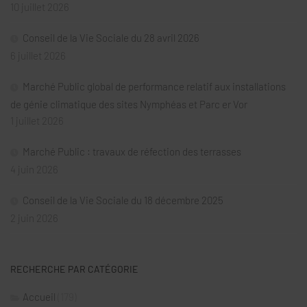
10 juillet 2026
Conseil de la Vie Sociale du 28 avril 2026
6 juillet 2026
Marché Public global de performance relatif aux installations
de génie climatique des sites Nymphéas et Parc er Vor
1 juillet 2026
Marché Public : travaux de réfection des terrasses
4 juin 2026
Conseil de la Vie Sociale du 18 décembre 2025
2 juin 2026
RECHERCHE PAR CATÉGORIE
Accueil
(179)