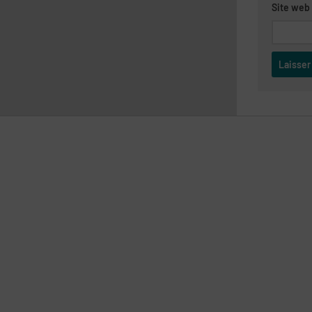
Site web