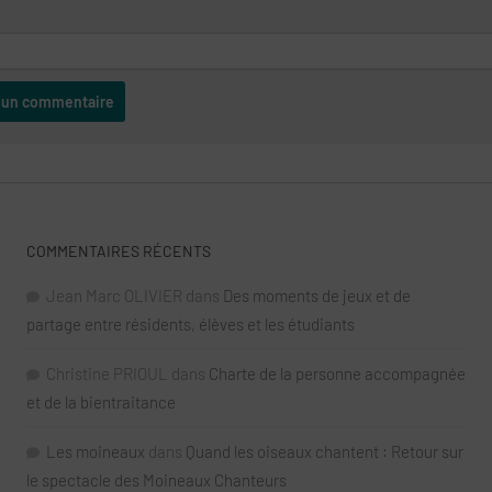
COMMENTAIRES RÉCENTS
Jean Marc OLIVIER
dans
Des moments de jeux et de
partage entre résidents, élèves et les étudiants
Christine PRIOUL
dans
Charte de la personne accompagnée
et de la bientraitance
Les moineaux
dans
Quand les oiseaux chantent : Retour sur
le spectacle des Moineaux Chanteurs