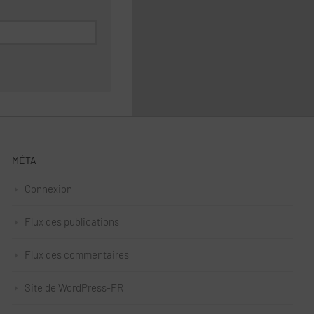
MÉTA
Connexion
Flux des publications
Flux des commentaires
Site de WordPress-FR