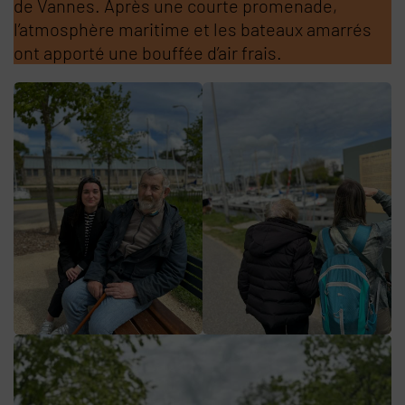
de Vannes. Après une courte promenade,
l’atmosphère maritime et les bateaux amarrés
ont apporté une bouffée d’air frais.