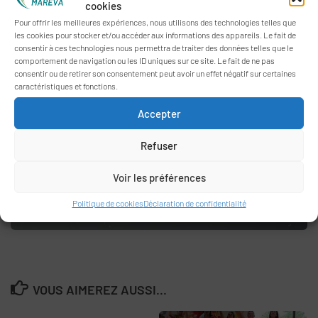
cookies
Pour offrir les meilleures expériences, nous utilisons des technologies telles que
les cookies pour stocker et/ou accéder aux informations des appareils. Le fait de
consentir à ces technologies nous permettra de traiter des données telles que le
comportement de navigation ou les ID uniques sur ce site. Le fait de ne pas
consentir ou de retirer son consentement peut avoir un effet négatif sur certaines
caractéristiques et fonctions.
Accepter
Refuser
Voir les préférences
Politique de cookies
Déclaration de confidentialité
VOUS AIMEREZ AUSSI...