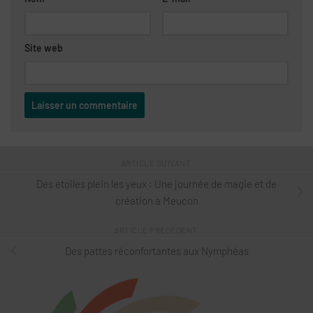
Site web
ARTICLE SUIVANT
Des étoiles plein les yeux : Une journée de magie et de
création à Meucon
ARTICLE PRÉCÉDENT
Des pattes réconfortantes aux Nymphéas