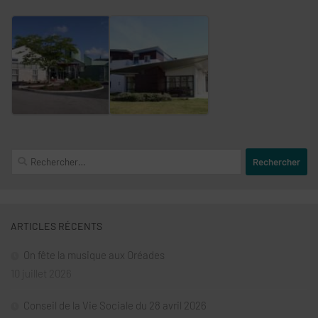
Rechercher :
ARTICLES RÉCENTS
On fête la musique aux Oréades
10 juillet 2026
Conseil de la Vie Sociale du 28 avril 2026