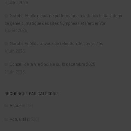
6 juillet 2026
Marché Public global de performance relatif aux installations
de génie climatique des sites Nymphéas et Parc er Vor
1 juillet 2026
Marché Public : travaux de réfection des terrasses
4 juin 2026
Conseil de la Vie Sociale du 18 décembre 2025
2 juin 2026
RECHERCHE PAR CATÉGORIE
Accueil
(179)
Actualités
(326)