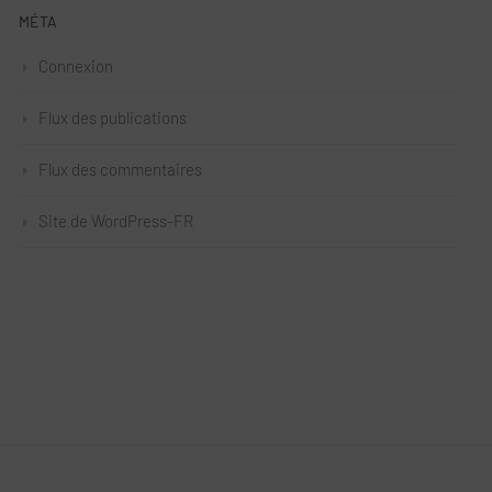
MÉTA
Connexion
Flux des publications
Flux des commentaires
Site de WordPress-FR