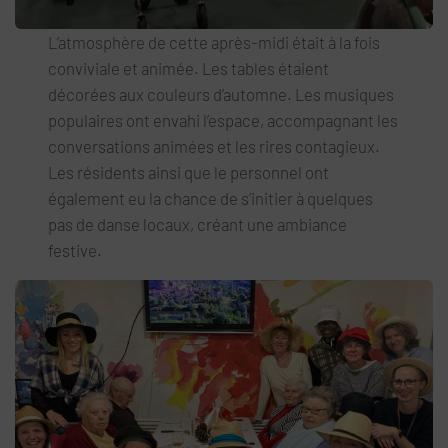
L’atmosphère de cette après-midi était à la fois
conviviale et animée. Les tables étaient
décorées aux couleurs d’automne. Les musiques
populaires ont envahi l’espace, accompagnant les
conversations animées et les rires contagieux.
Les résidents ainsi que le personnel ont
également eu la chance de s’initier à quelques
pas de danse locaux, créant une ambiance
festive.