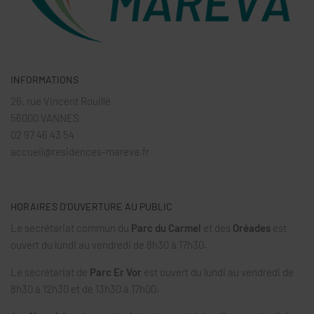
INFORMATIONS
26, rue Vincent Rouillé
56000 VANNES
02 97 46 43 54
accueil@residences-mareva.fr
HORAIRES D’OUVERTURE AU PUBLIC
Le secrétariat commun du
Parc du Carmel
et des
Oréades
est
ouvert du lundi au vendredi de 8h30 à 17h30.
Le secrétariat de
Parc Er Vor
est ouvert du lundi au vendredi de
8h30 à 12h30 et de 13h30 à 17h00.