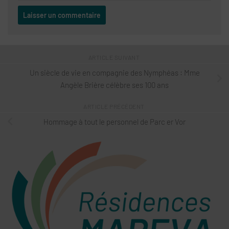
ARTICLE SUIVANT
Un siècle de vie en compagnie des Nymphéas : Mme
Angèle Brière célèbre ses 100 ans
ARTICLE PRÉCÉDENT
Hommage à tout le personnel de Parc er Vor