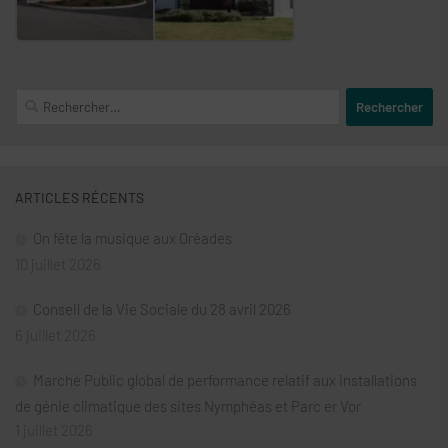
Rechercher :
ARTICLES RÉCENTS
On fête la musique aux Oréades
10 juillet 2026
Conseil de la Vie Sociale du 28 avril 2026
6 juillet 2026
Marché Public global de performance relatif aux installations
de génie climatique des sites Nymphéas et Parc er Vor
1 juillet 2026