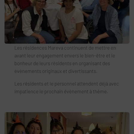
Les résidences Mareva continuent de mettre en
avant leur engagement envers le bien-être et le
bonheur de leurs résidents en organisant des
évènements originaux et divertissants.
Les résidents et le personnel attendent déjà avec
impatience le prochain évènement à thème.