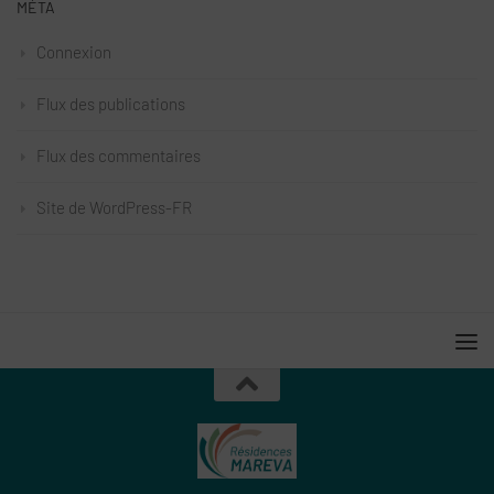
MÉTA
Connexion
Flux des publications
Flux des commentaires
Site de WordPress-FR