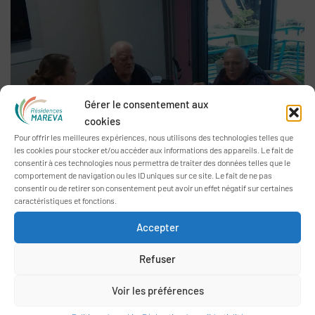
Gérer le consentement aux
cookies
Pour offrir les meilleures expériences, nous utilisons des technologies telles que
les cookies pour stocker et/ou accéder aux informations des appareils. Le fait de
consentir à ces technologies nous permettra de traiter des données telles que le
comportement de navigation ou les ID uniques sur ce site. Le fait de ne pas
consentir ou de retirer son consentement peut avoir un effet négatif sur certaines
caractéristiques et fonctions.
Accepter
Refuser
Voir les préférences