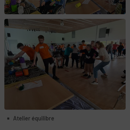
Atelier équilibre