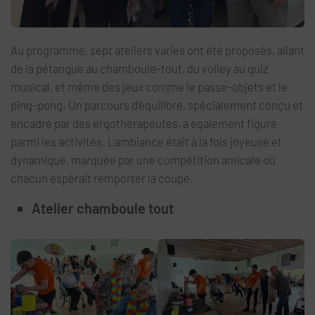
Au programme, sept ateliers variés ont été proposés, allant
de la pétanque au chamboule-tout, du volley au quiz
musical, et même des jeux comme le passe-objets et le
ping-pong. Un parcours d’équilibre, spécialement conçu et
encadré par des ergothérapeutes, a également figuré
parmi les activités. L’ambiance était à la fois joyeuse et
dynamique, marquée par une compétition amicale où
chacun espérait remporter la coupe.
Atelier chamboule tout