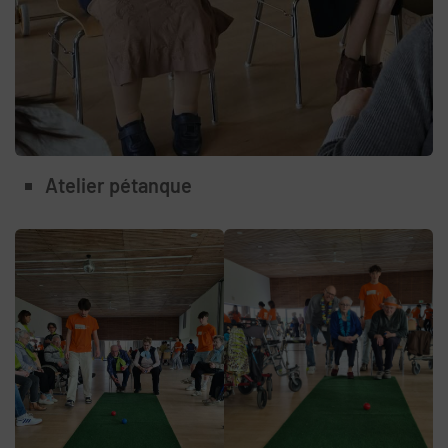
Atelier pétanque