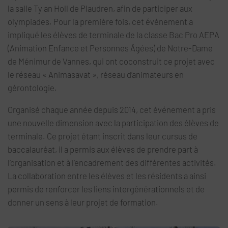
la salle Ty an Holl de Plaudren, afin de participer aux
olympiades. Pour la première fois, cet événement a
impliqué les élèves de terminale de la classe Bac Pro AEPA
(Animation Enfance et Personnes Âgées) de Notre-Dame
de Ménimur de Vannes, qui ont coconstruit ce projet avec
le réseau « Animasavat », réseau d’animateurs en
gérontologie.
Organisé chaque année depuis 2014, cet événement a pris
une nouvelle dimension avec la participation des élèves de
terminale. Ce projet étant inscrit dans leur cursus de
baccalauréat, il a permis aux élèves de prendre part à
l’organisation et à l’encadrement des différentes activités.
La collaboration entre les élèves et les résidents a ainsi
permis de renforcer les liens intergénérationnels et de
donner un sens à leur projet de formation.