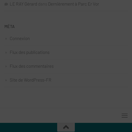
LE RAY Gérard
dans
Dernièrement à Parc Er Vor
MÉTA
Connexion
Flux des publications
Flux des commentaires
Site de WordPress-FR