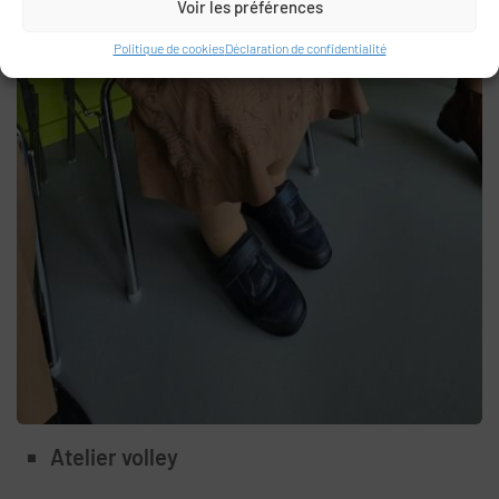
Voir les préférences
Politique de cookies
Déclaration de confidentialité
Atelier volley