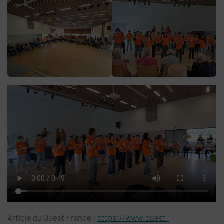
Article du Ouest France :
https://www.ouest-