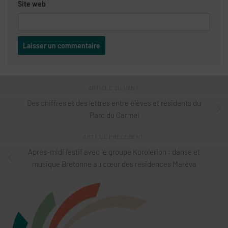
Site web
ARTICLE SUIVANT
Des chiffres et des lettres entre élèves et résidents du
Parc du Carmel
ARTICLE PRÉCÉDENT
Après-midi festif avec le groupe Korolerion : danse et
musique Bretonne au cœur des résidences Maréva