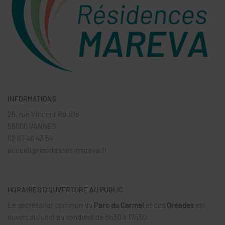
INFORMATIONS
26, rue Vincent Rouillé
56000 VANNES
02 97 46 43 54
accueil@residences-mareva.fr
HORAIRES D’OUVERTURE AU PUBLIC
Le secrétariat commun du
Parc du Carmel
et des
Oréades
est
ouvert du lundi au vendredi de 8h30 à 17h30.