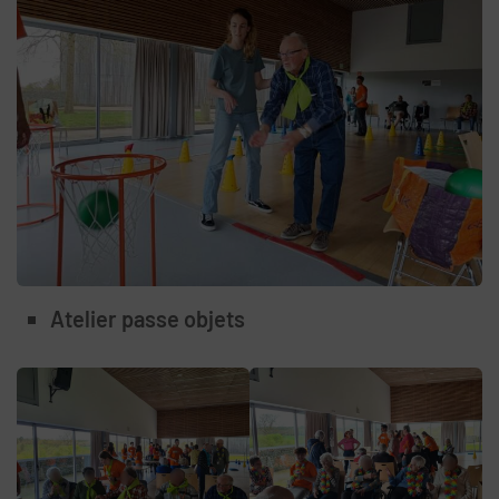
Atelier passe objets