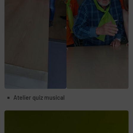
Atelier quiz musical