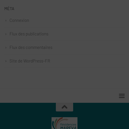
MÉTA
Connexion
Flux des publications
Flux des commentaires
Site de WordPress-FR