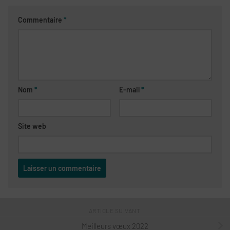
Commentaire
*
Nom
*
E-mail
*
Site web
ARTICLE SUIVANT
Meilleurs vœux 2022