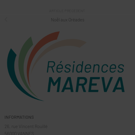
ARTICLE PRÉCÉDENT
Noël aux Oréades
INFORMATIONS
26, rue Vincent Rouillé
56000 VANNES