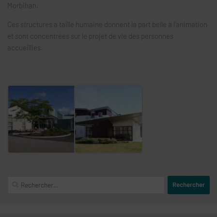
Morbihan.
Ces structures à taille humaine donnent la part belle à l’animation
et sont concentrées sur le projet de vie des personnes
accueillies.
Rechercher :