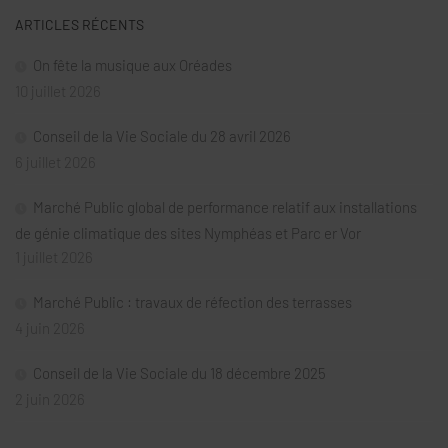
ARTICLES RÉCENTS
On fête la musique aux Oréades
10 juillet 2026
Conseil de la Vie Sociale du 28 avril 2026
6 juillet 2026
Marché Public global de performance relatif aux installations
de génie climatique des sites Nymphéas et Parc er Vor
1 juillet 2026
Marché Public : travaux de réfection des terrasses
4 juin 2026
Conseil de la Vie Sociale du 18 décembre 2025
2 juin 2026