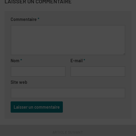
LAISSER UN COMMENTAIRE
Commentaire
*
Nom
*
E-mail
*
Site web
ARTICLE SUIVANT