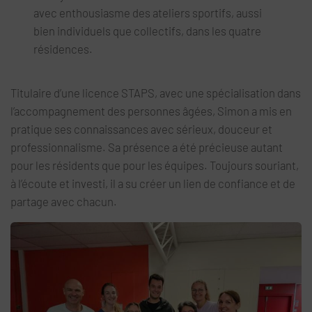
avec enthousiasme des ateliers sportifs, aussi
bien individuels que collectifs, dans les quatre
résidences.
Titulaire d’une licence STAPS, avec une spécialisation dans
l’accompagnement des personnes âgées, Simon a mis en
pratique ses connaissances avec sérieux, douceur et
professionnalisme. Sa présence a été précieuse autant
pour les résidents que pour les équipes. Toujours souriant,
à l’écoute et investi, il a su créer un lien de confiance et de
partage avec chacun.