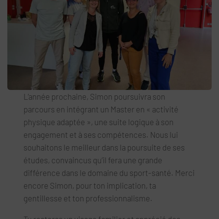
L’année prochaine, Simon poursuivra son
parcours en intégrant un Master en « activité
physique adaptée », une suite logique à son
engagement et à ses compétences. Nous lui
souhaitons le meilleur dans la poursuite de ses
études, convaincus qu’il fera une grande
différence dans le domaine du sport-santé. Merci
encore Simon, pour ton implication, ta
gentillesse et ton professionnalisme.