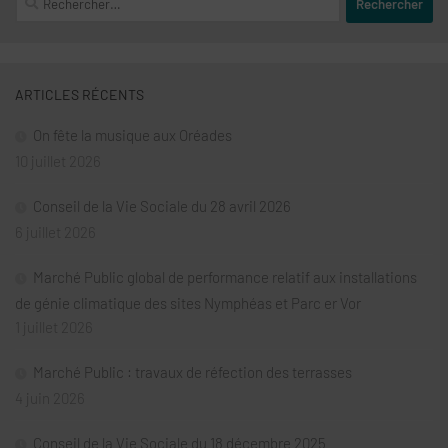
ARTICLES RÉCENTS
On fête la musique aux Oréades
10 juillet 2026
Conseil de la Vie Sociale du 28 avril 2026
6 juillet 2026
Marché Public global de performance relatif aux installations
de génie climatique des sites Nymphéas et Parc er Vor
1 juillet 2026
Marché Public : travaux de réfection des terrasses
4 juin 2026
Conseil de la Vie Sociale du 18 décembre 2025