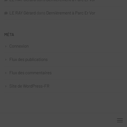
LE RAY Gérard
dans
Dernièrement à Parc Er Vor
MÉTA
Connexion
Flux des publications
Flux des commentaires
Site de WordPress-FR