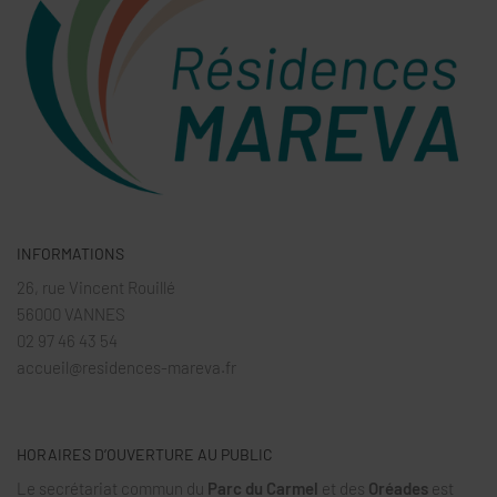
INFORMATIONS
26, rue Vincent Rouillé
56000 VANNES
02 97 46 43 54
accueil@residences-mareva.fr
HORAIRES D’OUVERTURE AU PUBLIC
Le secrétariat commun du
Parc du Carmel
et des
Oréades
est