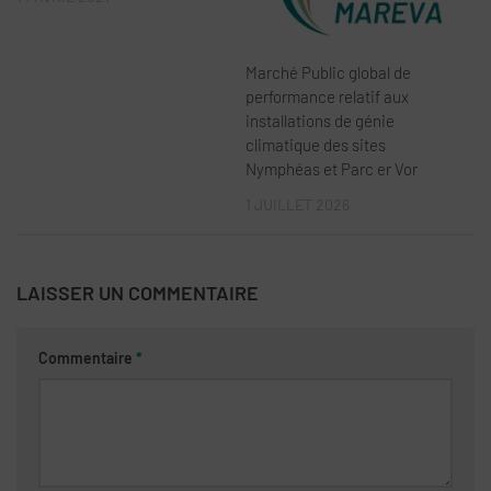
Marché Public global de
performance relatif aux
installations de génie
climatique des sites
Nymphéas et Parc er Vor
1 JUILLET 2026
LAISSER UN COMMENTAIRE
Commentaire
*