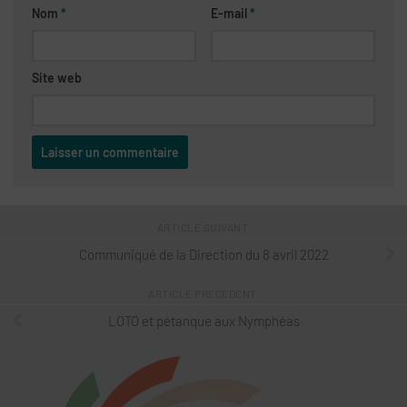
Nom
*
E-mail
*
Site web
ARTICLE SUIVANT
Communiqué de la Direction du 8 avril 2022
ARTICLE PRÉCÉDENT
LOTO et pétanque aux Nymphéas