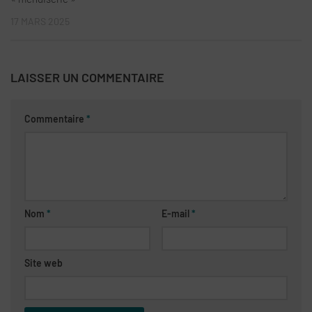
17 MARS 2025
LAISSER UN COMMENTAIRE
Commentaire
*
Nom
*
E-mail
*
Site web