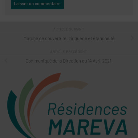
ARTICLE SUIVANT
Marché de couverture, zinguerie et étanchéité
ARTICLE PRÉCÉDENT
Communiqué de la Direction du 14 Avril 2021.