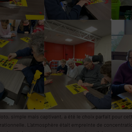
loto, simple mais captivant, a été le choix parfait pour ce
rationnelle. L’atmosphère était empreinte de concentratio