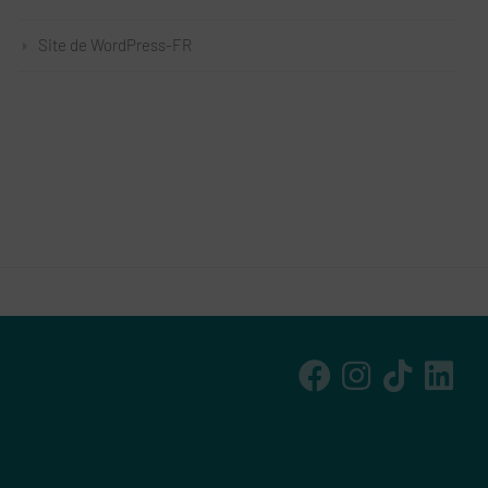
Site de WordPress-FR