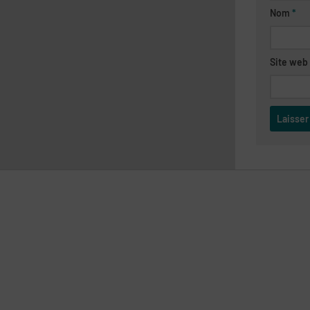
Nom
*
Site web