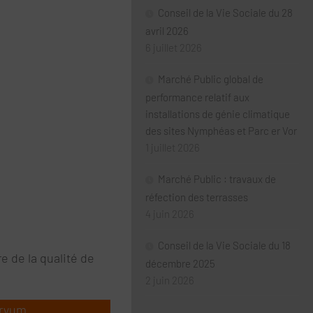
Conseil de la Vie Sociale du 28
avril 2026
6 juillet 2026
Marché Public global de
performance relatif aux
installations de génie climatique
des sites Nymphéas et Parc er Vor
1 juillet 2026
Marché Public : travaux de
réfection des terrasses
4 juin 2026
Conseil de la Vie Sociale du 18
 de la qualité de
décembre 2025
2 juin 2026
tryum.