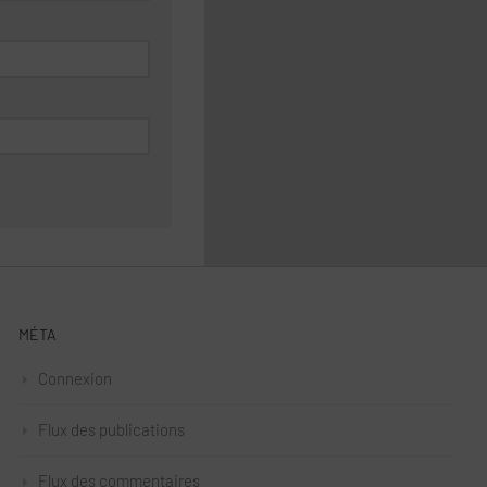
MÉTA
Connexion
Flux des publications
Flux des commentaires