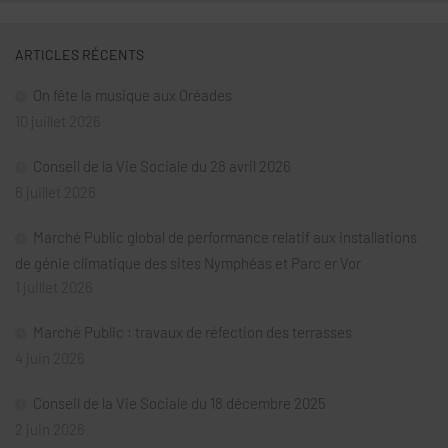
ARTICLES RÉCENTS
On fête la musique aux Oréades
10 juillet 2026
Conseil de la Vie Sociale du 28 avril 2026
6 juillet 2026
Marché Public global de performance relatif aux installations
de génie climatique des sites Nymphéas et Parc er Vor
1 juillet 2026
Marché Public : travaux de réfection des terrasses
4 juin 2026
Conseil de la Vie Sociale du 18 décembre 2025
2 juin 2026