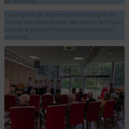
par semaine.
La patrouille de la sterne de la compagnie 4e
Vannes est venue chanter des chants du Hodari
pour faire découvrir l’univers des scouts aux
résidents.