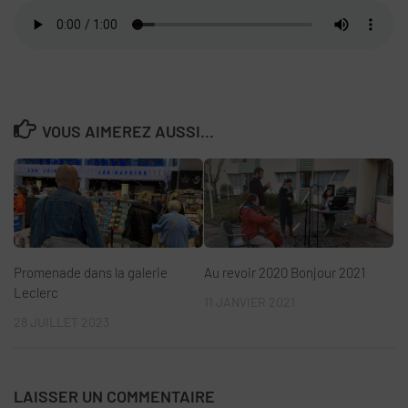
VOUS AIMEREZ AUSSI...
Promenade dans la galerie
Au revoir 2020 Bonjour 2021
Leclerc
11 JANVIER 2021
28 JUILLET 2023
LAISSER UN COMMENTAIRE