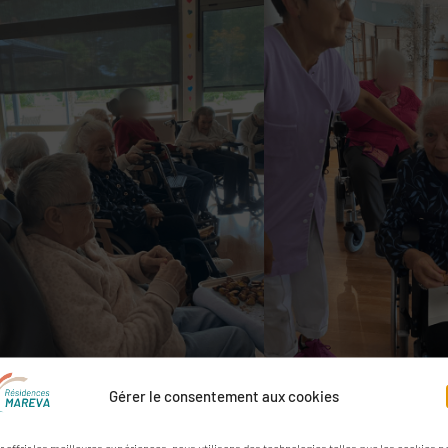
Gérer le consentement aux cookies
r offrir les meilleures expériences, nous utilisons des technologies telles que les cookies p