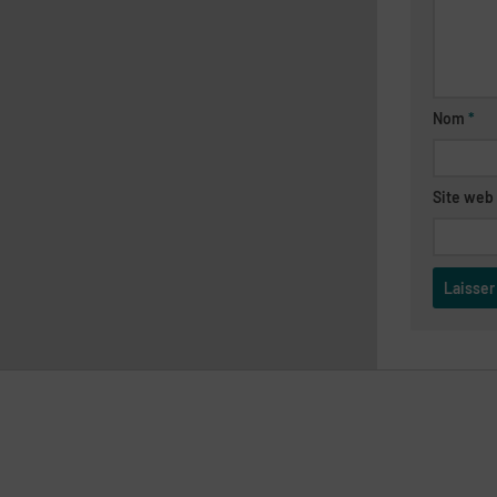
Nom
*
Site web