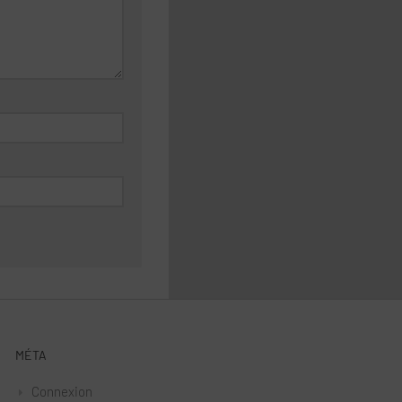
MÉTA
Connexion