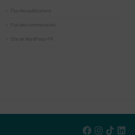
Flux des publications
Flux des commentaires
Site de WordPress-FR