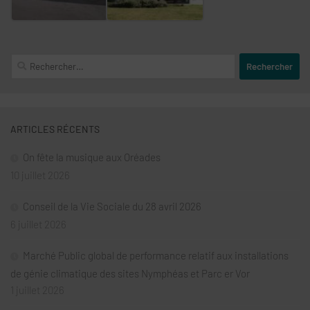
Rechercher :
ARTICLES RÉCENTS
On fête la musique aux Oréades
10 juillet 2026
Conseil de la Vie Sociale du 28 avril 2026
6 juillet 2026
Marché Public global de performance relatif aux installations
de génie climatique des sites Nymphéas et Parc er Vor
1 juillet 2026