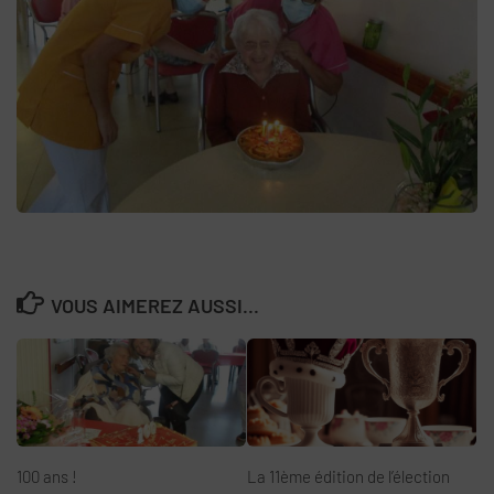
VOUS AIMEREZ AUSSI...
100 ans !
La 11ème édition de l’élection