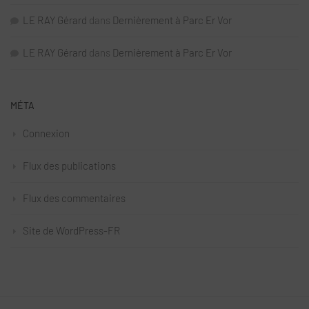
LE RAY Gérard
dans
Dernièrement à Parc Er Vor
LE RAY Gérard
dans
Dernièrement à Parc Er Vor
MÉTA
Connexion
Flux des publications
Flux des commentaires
Site de WordPress-FR