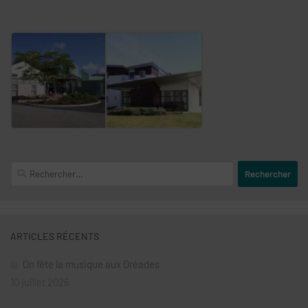
Rechercher :
ARTICLES RÉCENTS
On fête la musique aux Oréades
10 juillet 2026