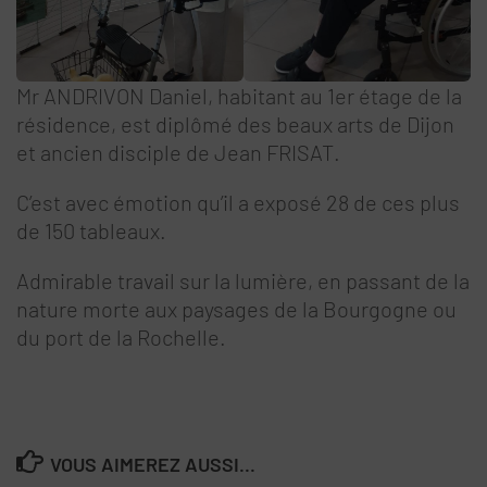
Mr ANDRIVON Daniel, habitant au 1er étage de la
résidence, est diplômé des beaux arts de Dijon
et ancien disciple de Jean FRISAT.
C’est avec émotion qu’il a exposé 28 de ces plus
de 150 tableaux.
Admirable travail sur la lumière, en passant de la
nature morte aux paysages de la Bourgogne ou
du port de la Rochelle.
VOUS AIMEREZ AUSSI...