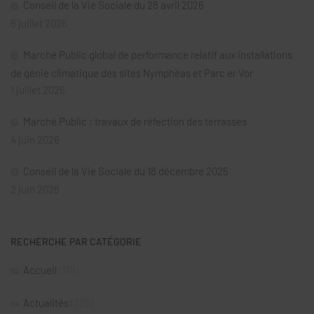
Conseil de la Vie Sociale du 28 avril 2026
6 juillet 2026
Marché Public global de performance relatif aux installations
de génie climatique des sites Nymphéas et Parc er Vor
1 juillet 2026
Marché Public : travaux de réfection des terrasses
4 juin 2026
Conseil de la Vie Sociale du 18 décembre 2025
2 juin 2026
RECHERCHE PAR CATÉGORIE
Accueil
(179)
Actualités
(326)