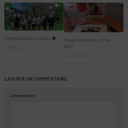
Promenade dans le jardin
Repas l’Amérique – Le Far
West
11 AVRIL 2023
21 JUIN 2021
LAISSER UN COMMENTAIRE
Commentaire
*