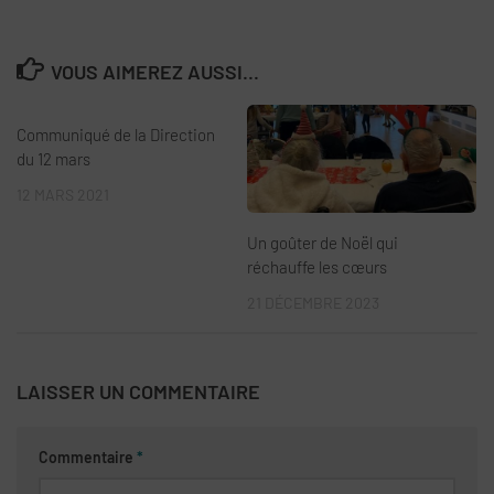
VOUS AIMEREZ AUSSI...
Communiqué de la Direction
du 12 mars
12 MARS 2021
Un goûter de Noël qui
réchauffe les cœurs
21 DÉCEMBRE 2023
LAISSER UN COMMENTAIRE
Commentaire
*