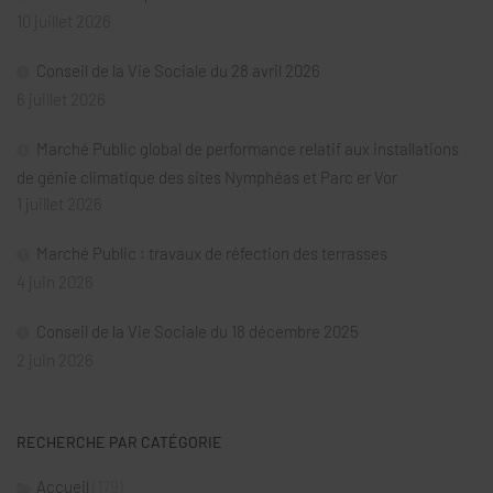
10 juillet 2026
Conseil de la Vie Sociale du 28 avril 2026
6 juillet 2026
Marché Public global de performance relatif aux installations
de génie climatique des sites Nymphéas et Parc er Vor
1 juillet 2026
Marché Public : travaux de réfection des terrasses
4 juin 2026
Conseil de la Vie Sociale du 18 décembre 2025
2 juin 2026
RECHERCHE PAR CATÉGORIE
Accueil
(179)