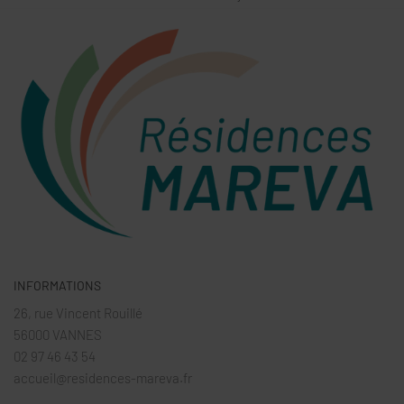
INFORMATIONS
26, rue Vincent Rouillé
56000 VANNES
02 97 46 43 54
accueil@residences-mareva.fr