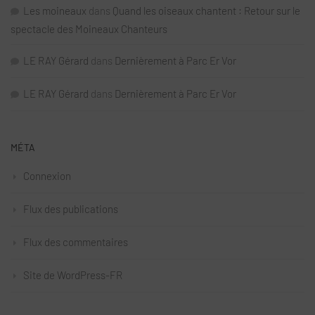
Les moineaux
dans
Quand les oiseaux chantent : Retour sur le
spectacle des Moineaux Chanteurs
LE RAY Gérard
dans
Dernièrement à Parc Er Vor
LE RAY Gérard
dans
Dernièrement à Parc Er Vor
MÉTA
Connexion
Flux des publications
Flux des commentaires
Site de WordPress-FR