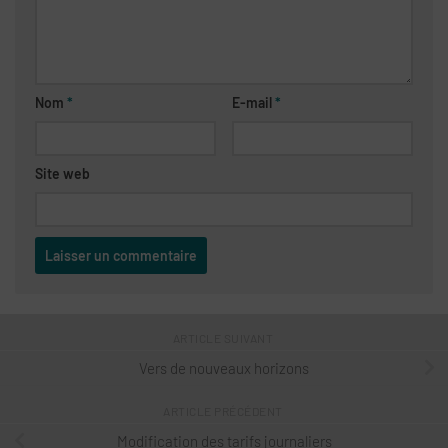
Nom
*
E-mail
*
Site web
ARTICLE SUIVANT
Vers de nouveaux horizons
ARTICLE PRÉCÉDENT
Modification des tarifs journaliers