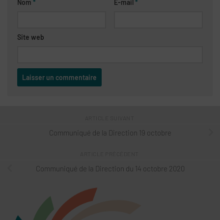
Nom
*
E-mail
*
Site web
ARTICLE SUIVANT
Communiqué de la Direction 19 octobre
ARTICLE PRÉCÉDENT
Communiqué de la Direction du 14 octobre 2020