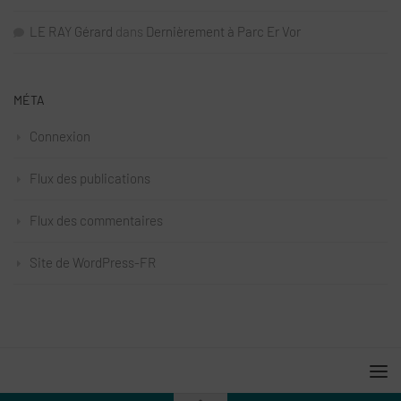
LE RAY Gérard
dans
Dernièrement à Parc Er Vor
MÉTA
Connexion
Flux des publications
Flux des commentaires
Site de WordPress-FR