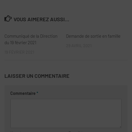
VOUS AIMEREZ AUSSI...
Communiqué de la Direction
Demande de sortie en famille
du 19 février 2021
29 AVRIL 2021
19 FÉVRIER 2021
LAISSER UN COMMENTAIRE
Commentaire
*