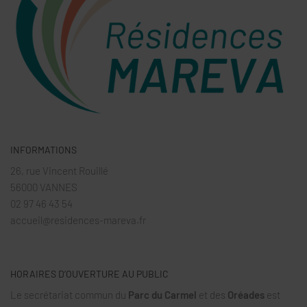
INFORMATIONS
26, rue Vincent Rouillé
56000 VANNES
02 97 46 43 54
accueil@residences-mareva.fr
HORAIRES D’OUVERTURE AU PUBLIC
Le secrétariat commun du
Parc du Carmel
et des
Oréades
est