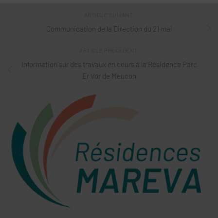
ARTICLE SUIVANT
Communication de la Direction du 21 mai
ARTICLE PRÉCÉDENT
Information sur des travaux en cours à la Résidence Parc
Er Vor de Meucon