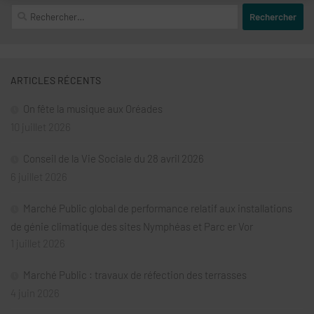
Rechercher :
ARTICLES RÉCENTS
On fête la musique aux Oréades
10 juillet 2026
Conseil de la Vie Sociale du 28 avril 2026
6 juillet 2026
Marché Public global de performance relatif aux installations
de génie climatique des sites Nymphéas et Parc er Vor
1 juillet 2026
Marché Public : travaux de réfection des terrasses
4 juin 2026