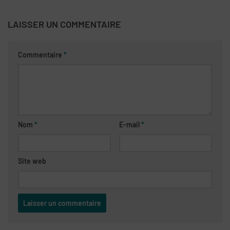
LAISSER UN COMMENTAIRE
Commentaire
*
Nom
*
E-mail
*
Site web