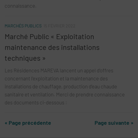
connaissance.
MARCHÉS PUBLICS
15 FÉVRIER 2022
Marché Public « Exploitation
maintenance des installations
techniques »
Les Résidences MAREVA lancent un appel d’offres
concernant l’exploitation et la maintenance des
installations de chauffage, production d’eau chaude
sanitaire et ventilation. Merci de prendre connaissance
des documents ci-dessous :
« Page précédente
Page suivante »