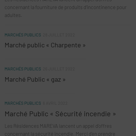
concernant la fourniture de produits d’incontinence pour
adultes.
MARCHÉS PUBLICS
28 JUILLET 2022
Marché public « Charpente »
MARCHÉS PUBLICS
26 JUILLET 2022
Marché Public « gaz »
MARCHÉS PUBLICS
6 AVRIL 2022
Marché Public « Sécurité incendie »
Les Résidences MAREVA lancent un appel d’offres
concernant la sécurité incendie. Merci d’en prendre