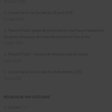
10 juillet 2026
Conseil de la Vie Sociale du 28 avril 2026
6 juillet 2026
Marché Public global de performance relatif aux installations
de génie climatique des sites Nymphéas et Parc er Vor
1 juillet 2026
Marché Public : travaux de réfection des terrasses
4 juin 2026
Conseil de la Vie Sociale du 18 décembre 2025
2 juin 2026
RECHERCHE PAR CATÉGORIE
Accueil
(179)