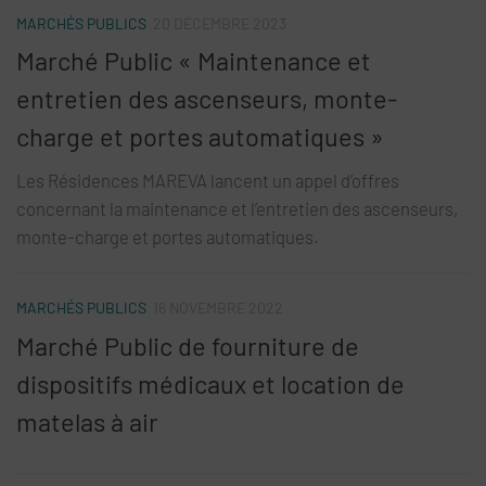
MARCHÉS PUBLICS
20 DÉCEMBRE 2023
Marché Public « Maintenance et
entretien des ascenseurs, monte-
charge et portes automatiques »
Les Résidences MAREVA lancent un appel d’offres
concernant la maintenance et l’entretien des ascenseurs,
monte-charge et portes automatiques.
MARCHÉS PUBLICS
16 NOVEMBRE 2022
Marché Public de fourniture de
dispositifs médicaux et location de
matelas à air