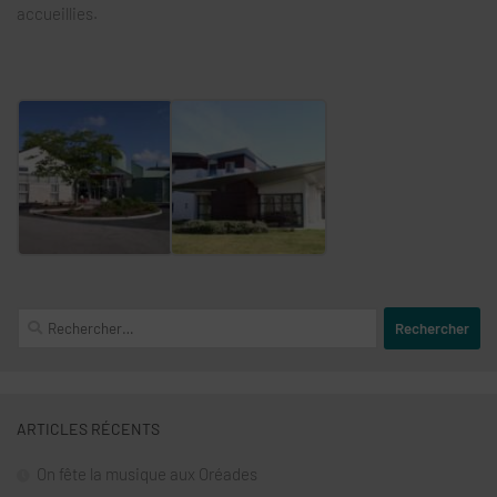
accueillies.
Rechercher :
ARTICLES RÉCENTS
On fête la musique aux Oréades