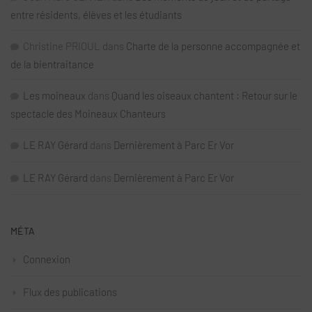
entre résidents, élèves et les étudiants
Christine PRIOUL
dans
Charte de la personne accompagnée et
de la bientraitance
Les moineaux
dans
Quand les oiseaux chantent : Retour sur le
spectacle des Moineaux Chanteurs
LE RAY Gérard
dans
Dernièrement à Parc Er Vor
LE RAY Gérard
dans
Dernièrement à Parc Er Vor
MÉTA
Connexion
Flux des publications