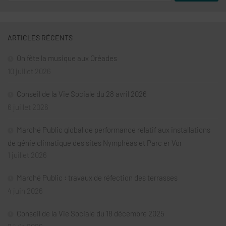
ARTICLES RÉCENTS
On fête la musique aux Oréades
10 juillet 2026
Conseil de la Vie Sociale du 28 avril 2026
6 juillet 2026
Marché Public global de performance relatif aux installations
de génie climatique des sites Nymphéas et Parc er Vor
1 juillet 2026
Marché Public : travaux de réfection des terrasses
4 juin 2026
Conseil de la Vie Sociale du 18 décembre 2025