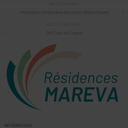
ARTICLE SUIVANT
Interruption temporaire des lignes téléphoniques
ARTICLE PRÉCÉDENT
Défi Tour de France
INFORMATIONS