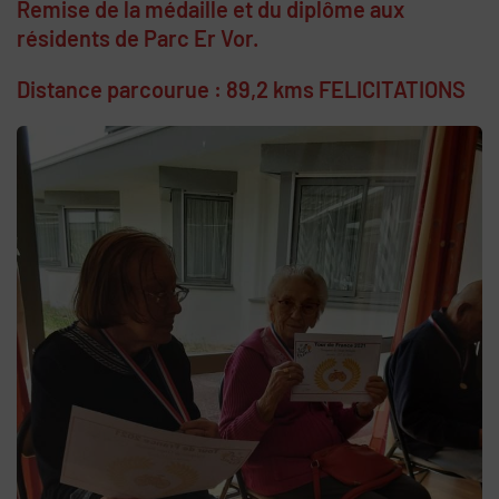
Remise de la médaille et du diplôme aux
résidents de Parc Er Vor.
Distance parcourue : 89,2 kms FELICITATIONS