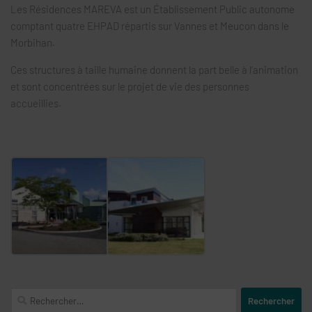
Les Résidences MAREVA est un Établissement Public autonome
comptant quatre EHPAD répartis sur Vannes et Meucon dans le
Morbihan.
Ces structures à taille humaine donnent la part belle à l’animation
et sont concentrées sur le projet de vie des personnes
accueillies.
Rechercher :