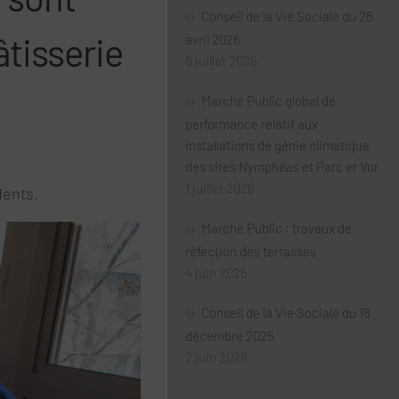
Conseil de la Vie Sociale du 28
âtisserie
avril 2026
6 juillet 2026
Marché Public global de
performance relatif aux
installations de génie climatique
des sites Nymphéas et Parc er Vor
1 juillet 2026
dents.
Marché Public : travaux de
réfection des terrasses
4 juin 2026
Conseil de la Vie Sociale du 18
décembre 2025
2 juin 2026