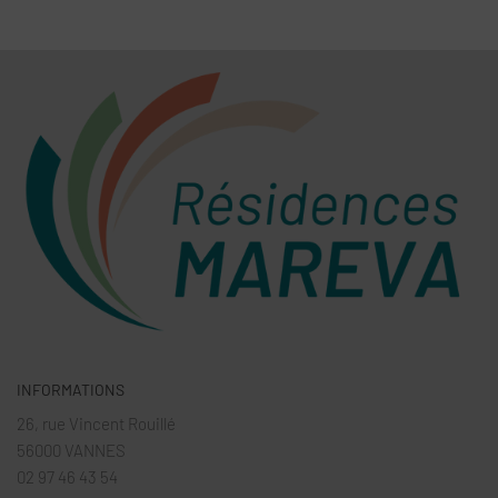
INFORMATIONS
26, rue Vincent Rouillé
56000 VANNES
02 97 46 43 54