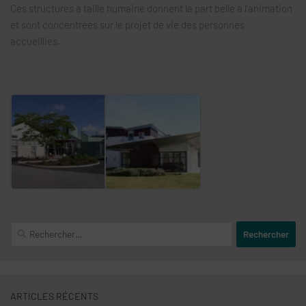
Ces structures à taille humaine donnent la part belle à l’animation
et sont concentrées sur le projet de vie des personnes
accueillies.
Rechercher :
ARTICLES RÉCENTS