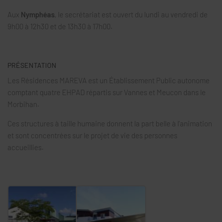
Aux
Nymphéas
, le secrétariat est ouvert du lundi au vendredi de
9h00 à 12h30 et de 13h30 à 17h00.
PRÉSENTATION
Les Résidences MAREVA est un Établissement Public autonome
comptant quatre EHPAD répartis sur Vannes et Meucon dans le
Morbihan.
Ces structures à taille humaine donnent la part belle à l’animation
et sont concentrées sur le projet de vie des personnes
accueillies.