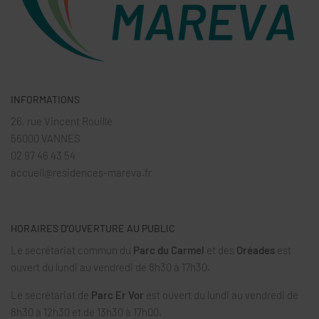
INFORMATIONS
26, rue Vincent Rouillé
56000 VANNES
02 97 46 43 54
accueil@residences-mareva.fr
HORAIRES D’OUVERTURE AU PUBLIC
Le secrétariat commun du
Parc du Carmel
et des
Oréades
est
ouvert du lundi au vendredi de 8h30 à 17h30.
Le secrétariat de
Parc Er Vor
est ouvert du lundi au vendredi de
8h30 à 12h30 et de 13h30 à 17h00.