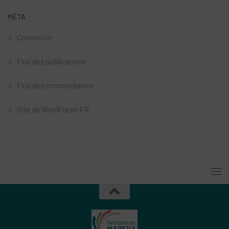
MÉTA
Connexion
Flux des publications
Flux des commentaires
Site de WordPress-FR