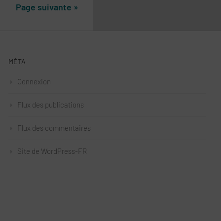
Page suivante »
MÉTA
Connexion
Flux des publications
Flux des commentaires
Site de WordPress-FR